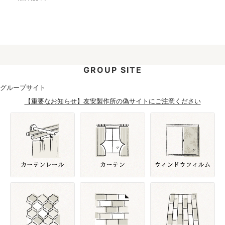
GROUP SITE
グループサイト
【重要なお知らせ】友安製作所の偽サイトにご注意ください