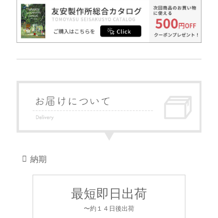
納期
最短即日出荷
〜約１４日後出荷