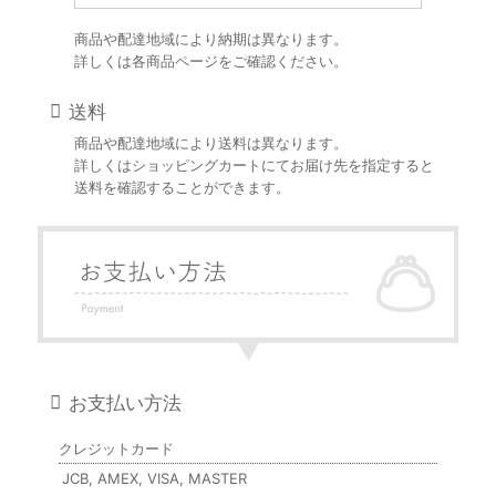
商品や配達地域により納期は異なります。
詳しくは各商品ページをご確認ください。
送料
商品や配達地域により送料は異なります。
詳しくはショッピングカートにてお届け先を指定すると
送料を確認することができます。
お支払い方法
クレジットカード
JCB, AMEX, VISA, MASTER