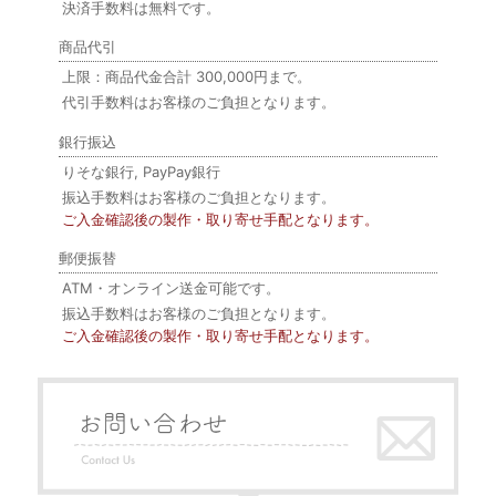
決済手数料は無料です。
商品代引
上限：商品代金合計 300,000円まで。
代引手数料はお客様のご負担となります。
銀行振込
りそな銀行, PayPay銀行
振込手数料はお客様のご負担となります。
ご入金確認後の製作・取り寄せ手配となります。
郵便振替
ATM・オンライン送金可能です。
振込手数料はお客様のご負担となります。
ご入金確認後の製作・取り寄せ手配となります。