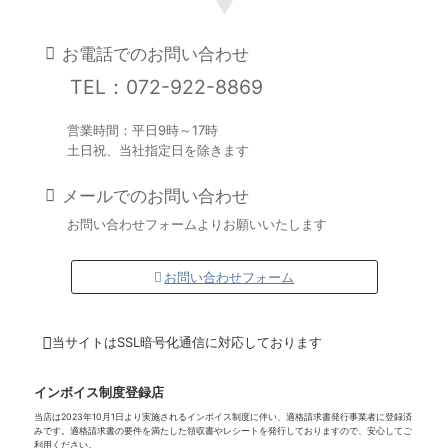
お電話でのお問い合わせ
TEL：072-922-8869
営業時間：平日9時～17時
土日祝、当社指定日を除きます
メールでのお問い合わせ
お問い合わせフォームよりお願いいたします
お問い合わせフォーム
当サイトはSSL暗号化通信に対応しております
インボイス制度登録店
当店は2023年10月1日より実施されるインボイス制度に伴い、適格請求書発行事業者に登録済
みです。適格請求書の要件を満たした領収書やレシートを発行しておりますので、安心してご
利用ください。