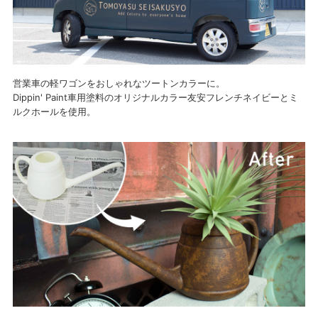
営業車の軽ワゴンをおしゃれなツートンカラーに。
Dippin' Paint車用塗料のオリジナルカラー友安フレンチネイビーとミ
ルクホールを使用。