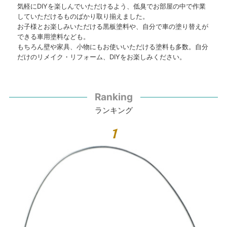
気軽にDIYを楽しんでいただけるよう、低臭でお部屋の中で作業
していただけるものばかり取り揃えました。
お子様とお楽しみいただける黒板塗料や、自分で車の塗り替えが
できる車用塗料なども。
もちろん壁や家具、小物にもお使いいただける塗料も多数。自分
だけのリメイク・リフォーム、DIYをお楽しみください。
Ranking
ランキング
1