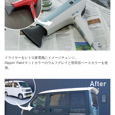
ドライヤーをレトロ家電風にイメージチェンジ。
Dippin' Paintマットカラーのウルフグレイと世田谷ベースカラーを使
用。