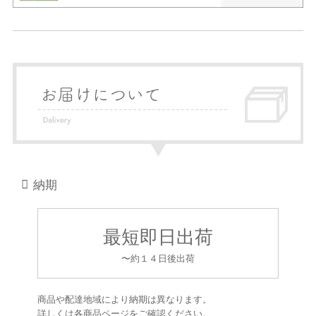
納期
最短即日出荷
〜約１４日後出荷
商品や配達地域により納期は異なります。
詳しくは各商品ページをご確認ください。