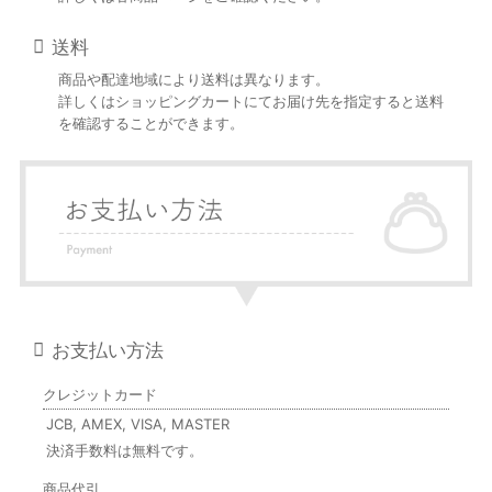
送料
商品や配達地域により送料は異なります。
詳しくはショッピングカートにてお届け先を指定すると送料
を確認することができます。
お支払い方法
クレジットカード
JCB, AMEX, VISA, MASTER
決済手数料は無料です。
商品代引