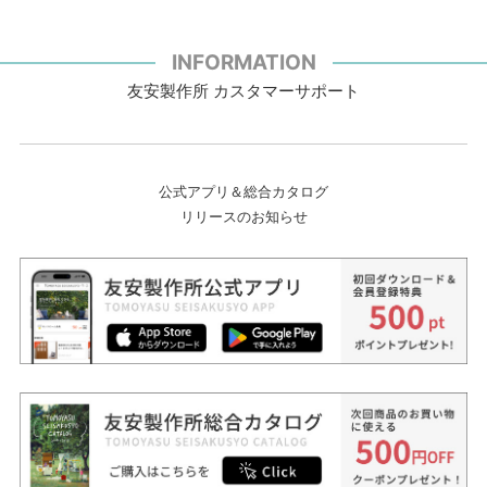
INFORMATION
友安製作所 カスタマーサポート
公式アプリ＆総合カタログ
リリースのお知らせ