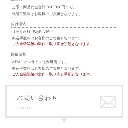
上限：商品代金合計 300,000円まで。
代引手数料はお客様のご負担となります。
銀行振込
りそな銀行, PayPay銀行
振込手数料はお客様のご負担となります。
ご入金確認後の製作・取り寄せ手配となります。
郵便振替
ATM・オンライン送金可能です。
振込手数料はお客様のご負担となります。
ご入金確認後の製作・取り寄せ手配となります。