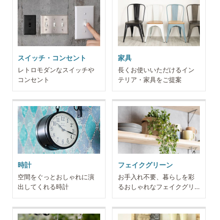
スイッチ・コンセント
家具
レトロモダンなスイッチや
長くお使いいただけるイン
コンセント
テリア・家具をご提案
時計
フェイクグリーン
空間をぐっとおしゃれに演
お手入れ不要、暮らしを彩
出してくれる時計
るおしゃれなフェイクグリ
ーン