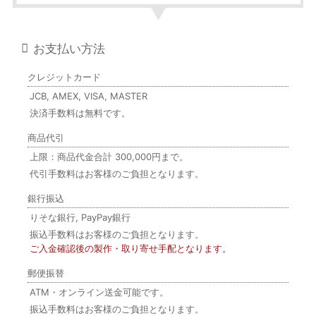
お支払い方法
クレジットカード
JCB, AMEX, VISA, MASTER
決済手数料は無料です。
商品代引
上限：商品代金合計 300,000円まで。
代引手数料はお客様のご負担となります。
銀行振込
りそな銀行, PayPay銀行
振込手数料はお客様のご負担となります。
ご入金確認後の製作・取り寄せ手配となります。
郵便振替
ATM・オンライン送金可能です。
振込手数料はお客様のご負担となります。