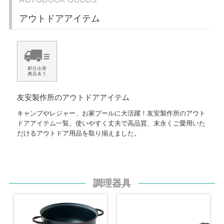
アウトドアアイテム
友安製作所のアウトドアアイテム
キャンプやレジャー、お家プールに大活躍！友安製作所のアウト
ドアアイテム一覧。使いやすく丈夫で高品質、末永くご愛用いた
だけるアウトドア用品を取り揃えました。
調理器具