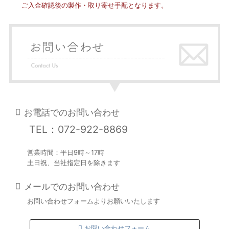
ご入金確認後の製作・取り寄せ手配となります。
お電話でのお問い合わせ
TEL：072-922-8869
営業時間：平日9時～17時
土日祝、当社指定日を除きます
メールでのお問い合わせ
お問い合わせフォームよりお願いいたします
お問い合わせフォーム