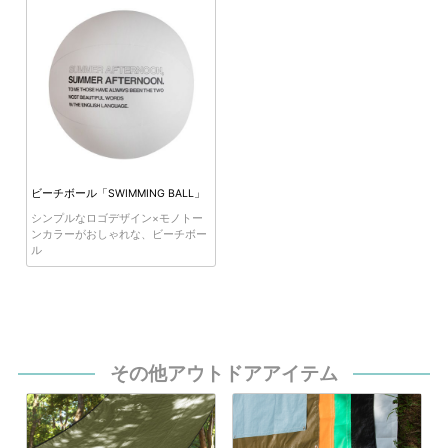
ビーチボール「SWIMMING BALL」
シンプルなロゴデザイン×モノトー
ンカラーがおしゃれな、ビーチボー
ル
その他アウトドアアイテム