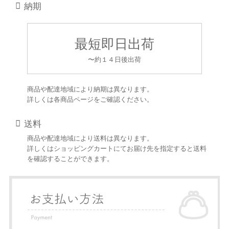
納期
最短即日出荷
〜約１４日後出荷
商品や配達地域により納期は異なります。
詳しくは各商品ページをご確認ください。
送料
商品や配達地域により送料は異なります。
詳しくはショッピングカートにてお届け先を指定すると送料
を確認することができます。