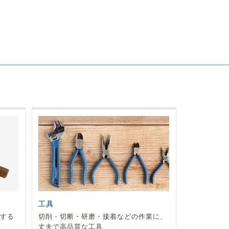
工具
躍する
切削・切断・研磨・接着などの作業に、
丈夫で高品質な工具