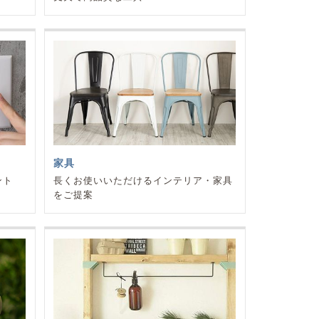
家具
ント
長くお使いいただけるインテリア・家具
をご提案