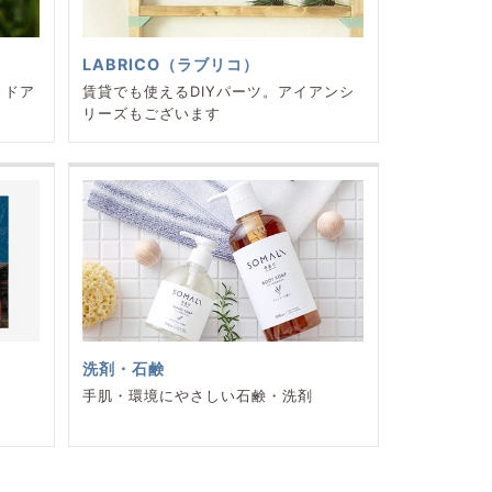
LABRICO（ラブリコ）
トドア
賃貸でも使えるDIYパーツ。アイアンシ
リーズもございます
洗剤・石鹸
本
手肌・環境にやさしい石鹸・洗剤