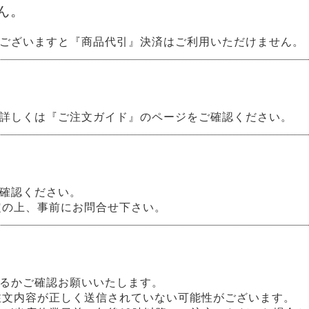
ん。
ございますと『商品代引』決済はご利用いただけません。
詳しくは『ご注文ガイド』のページをご確認ください。
確認ください。
定の上、事前にお問合せ下さい。
るかご確認お願いいたします。
注文内容が正しく送信されていない可能性がございます。