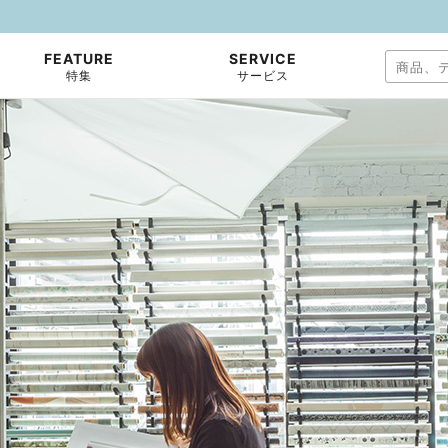
FEATURE
SERVICE
特集
サービス