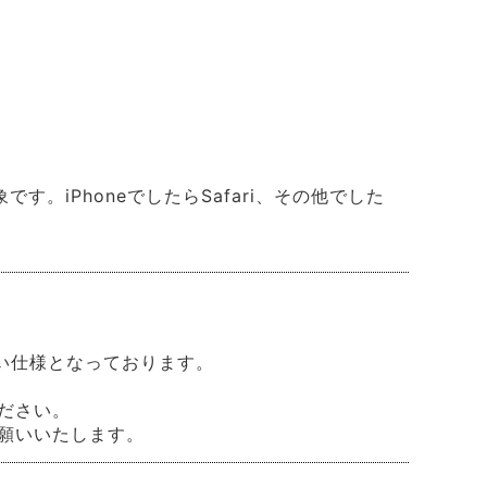
。iPhoneでしたらSafari、その他でした
い仕様となっております。
ださい。
願いいたします。