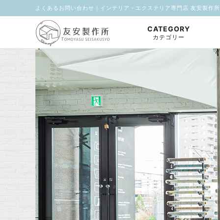
よくあるお問い合わせ｜インテリア・エクステリア専門店 友安製作所
CATEGORY
カテゴリー