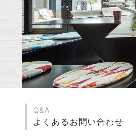
Q&A
よくあるお問い合わせ