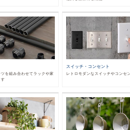
スイッチ・コンセント
ーツを組み合わせてラックや家
レトロモダンなスイッチやコンセ
ます