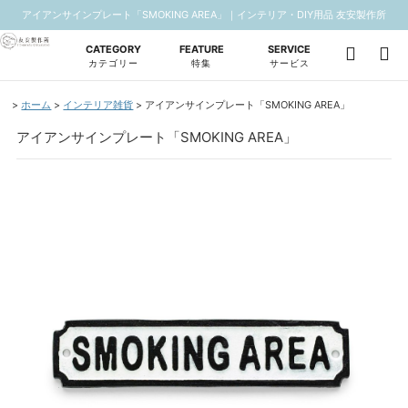
アイアンサインプレート「SMOKING AREA」｜インテリア・DIY用品 友安製作所
CATEGORY
FEATURE
SERVICE
カテゴリー
特集
サービス
ホーム
インテリア雑貨
アイアンサインプレート「SMOKING AREA」
アイアンサインプレート「SMOKING AREA」