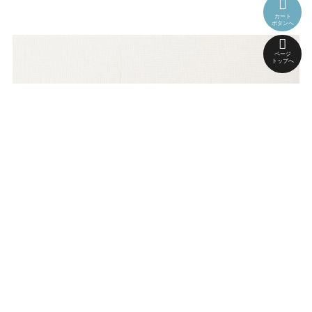
カート
ボタンへ
ページ
トップへ