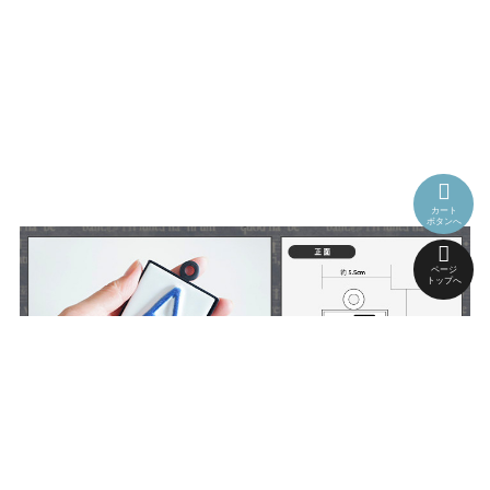
カート
ボタンへ
ページ
トップへ