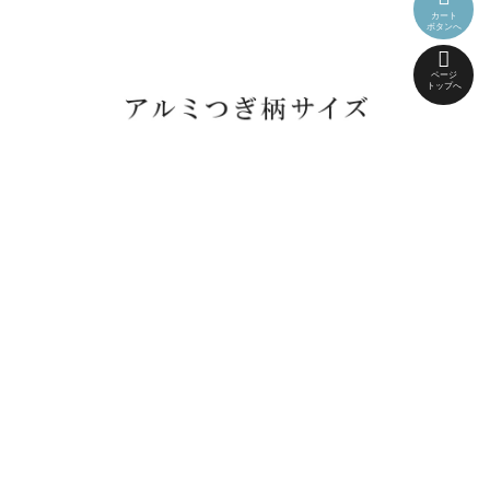
カート
ボタンへ
ページ
トップへ