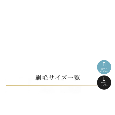
カート
ボタンへ
ページ
トップへ