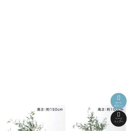
カート
ボタンへ
ページ
トップへ