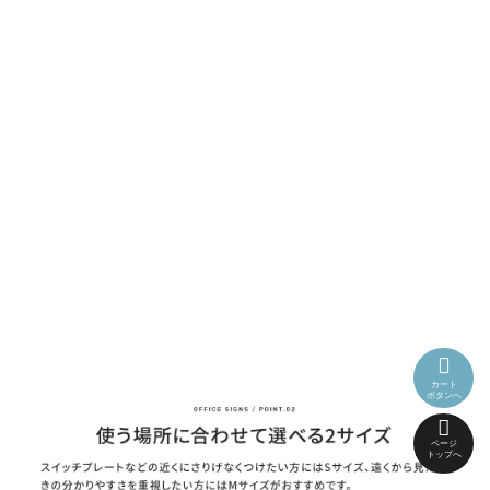
カート
ボタンへ
ページ
トップへ