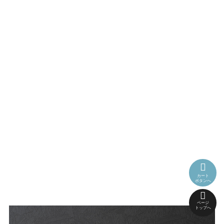
カート
ボタンへ
ページ
トップへ