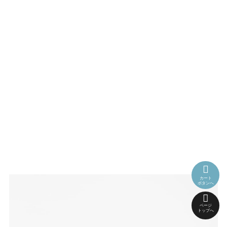
カート
ボタンへ
ページ
トップへ