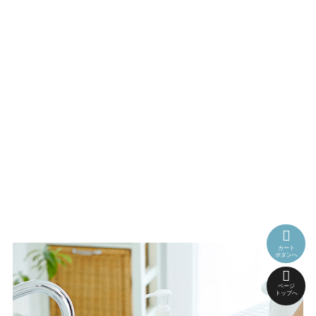
カート
ボタンへ
ページ
トップへ