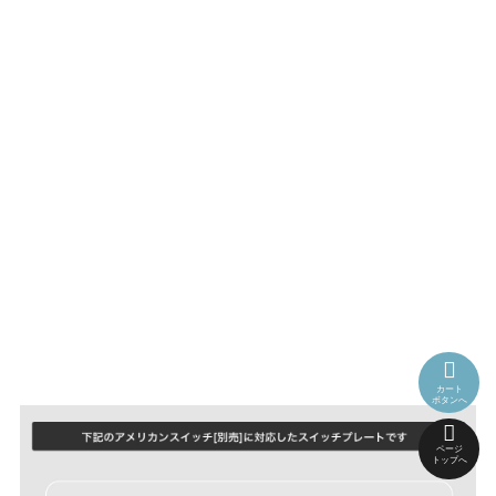
カート
ボタンへ
ページ
トップへ