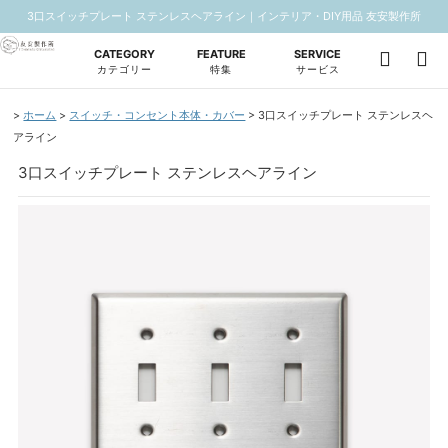
3口スイッチプレート ステンレスヘアライン｜インテリア・DIY用品 友安製作所
CATEGORY
FEATURE
SERVICE
カテゴリー
特集
サービス
ホーム
スイッチ・コンセント本体・カバー
3口スイッチプレート ステンレスヘ
アライン
3口スイッチプレート ステンレスヘアライン