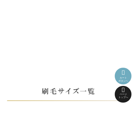
カート
ボタンへ
ページ
トップへ