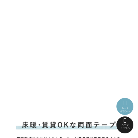
カート
ボタンへ
ページ
トップへ