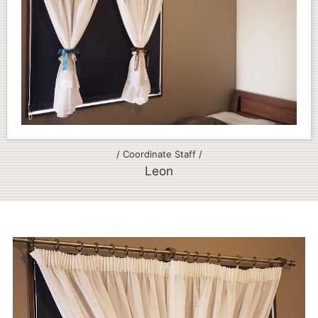
/ Coordinate Staff /
Leon