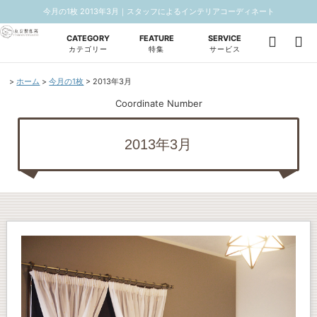
今月の1枚 2013年3月｜スタッフによるインテリアコーディネート
CATEGORY
FEATURE
SERVICE
カテゴリー
特集
サービス
ホーム
今月の1枚
2013年3月
Coordinate Number
2013年3月