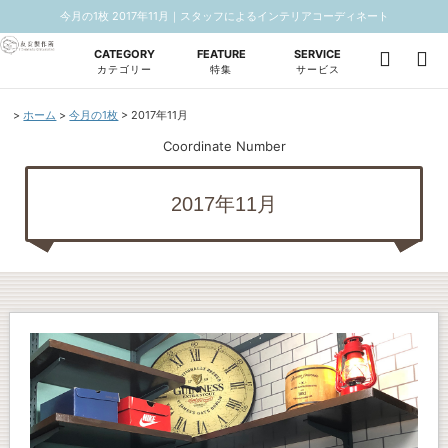
今月の1枚 2017年11月｜スタッフによるインテリアコーディネート
CATEGORY
FEATURE
SERVICE
カテゴリー
特集
サービス
ホーム
今月の1枚
2017年11月
Coordinate Number
2017年11月