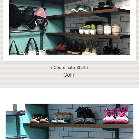
/ Coordinate Staff /
Colin