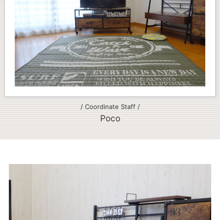
/ Coordinate Staff /
Poco