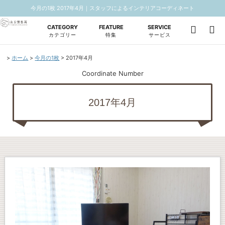
今月の1枚 2017年4月｜スタッフによるインテリアコーディネート
CATEGORY
FEATURE
SERVICE
カテゴリー
特集
サービス
ホーム
今月の1枚
2017年4月
Coordinate Number
2017年4月