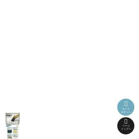
カート
ボタンへ
ページ
トップへ