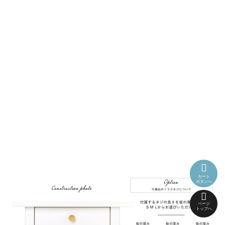
カート
ボタンへ
ページ
トップへ