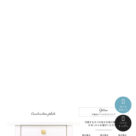
カート
ボタンへ
ページ
トップへ