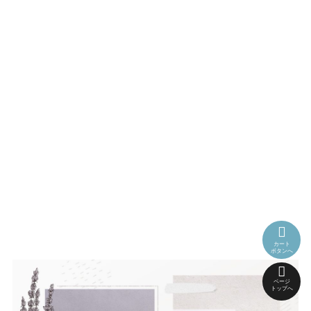
カート
ボタンへ
ページ
トップへ