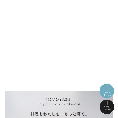
カート
ボタンへ
ページ
トップへ